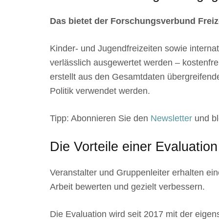
Das bietet der Forschungsverbund Freiz
Kinder- und Jugendfreizeiten sowie intern
verlässlich ausgewertet werden – kostenfre
erstellt aus den Gesamtdaten übergreifend
Politik verwendet werden.
Tipp: Abonnieren Sie den
Newsletter
und bl
Die Vorteile einer Evaluation
Veranstalter und Gruppenleiter erhalten e
Arbeit bewerten und gezielt verbessern.
Die Evaluation wird seit 2017 mit der eigen