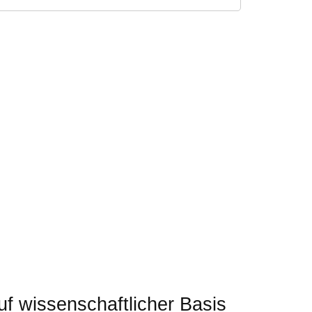
f wissenschaftlicher Basis