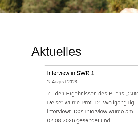
Aktuelles
Interview in SWR 1
3. August 2026
Zu den Ergebnissen des Buchs „Gut
Reise“ wurde Prof. Dr. Wolfgang Ilg
interviewt. Das Interview wurde am
02.08.2026 gesendet und …