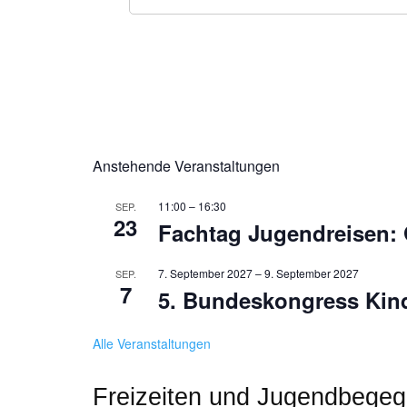
Anstehende Veranstaltungen
11:00
–
16:30
SEP.
23
Fachtag Jugendreisen: 
7. September 2027
–
9. September 2027
SEP.
7
5. Bundeskongress Kind
Alle Veranstaltungen
Freizeiten und Jugendbegegn