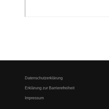
Datenschutzerklärung
Erklärung zur Barrierefreiheit
Impressum