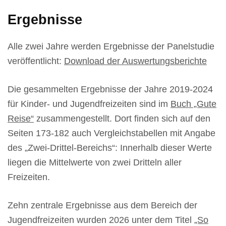
Ergebnisse
Alle zwei Jahre werden Ergebnisse der Panelstudie
veröffentlicht:
Download der Auswertungsberichte
Die gesammelten Ergebnisse der Jahre 2019-2024
für Kinder- und Jugendfreizeiten sind im
Buch „Gute
Reise“
zusammengestellt. Dort finden sich auf den
Seiten 173-182 auch Vergleichstabellen mit Angabe
des „Zwei-Drittel-Bereichs“: Innerhalb dieser Werte
liegen die Mittelwerte von zwei Dritteln aller
Freizeiten.
Zehn zentrale Ergebnisse aus dem Bereich der
Jugendfreizeiten wurden 2026 unter dem Titel
„So