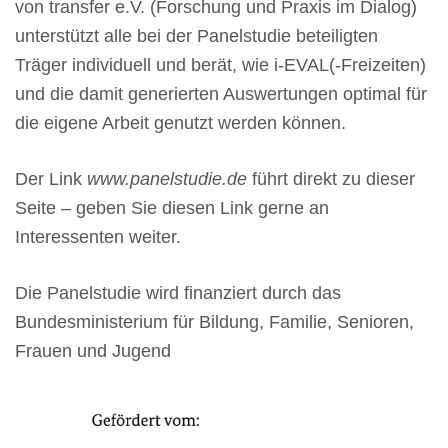
von transfer e.V. (Forschung und Praxis im Dialog)
unterstützt alle bei der Panelstudie beteiligten
Träger individuell und berät, wie i-EVAL(-Freizeiten)
und die damit generierten Auswertungen optimal für
die eigene Arbeit genutzt werden können.
Der Link
www.panelstudie.de
führt direkt zu dieser
Seite – geben Sie diesen Link gerne an
Interessenten weiter.
Die Panelstudie wird finanziert durch das
Bundesministerium für Bildung, Familie, Senioren,
Frauen und Jugend