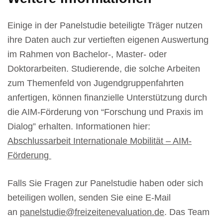
Einige in der Panelstudie beteiligte Träger nutzen
ihre Daten auch zur vertieften eigenen Auswertung
im Rahmen von Bachelor-, Master- oder
Doktorarbeiten. Studierende, die solche Arbeiten
zum Themenfeld von Jugendgruppenfahrten
anfertigen, können finanzielle Unterstützung durch
die AIM-Förderung von “Forschung und Praxis im
Dialog” erhalten. Informationen hier:
Abschlussarbeit Internationale Mobilität – AIM-
Förderung
Falls Sie Fragen zur Panelstudie haben oder sich
beteiligen wollen, senden Sie eine E-Mail
an
panelstudie@freizeitenevaluation.de
. Das Team