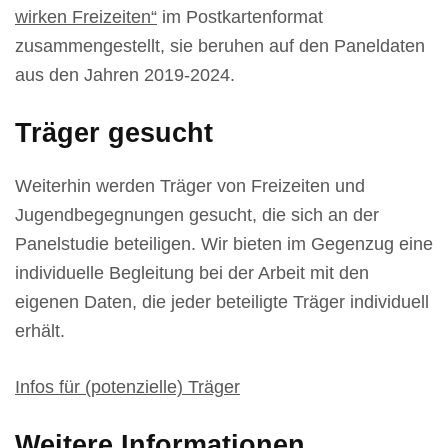
wirken Freizeiten“
im Postkartenformat
zusammengestellt, sie beruhen auf den Paneldaten
aus den Jahren 2019-2024.
Träger gesucht
Weiterhin werden Träger von Freizeiten und
Jugendbegegnungen gesucht, die sich an der
Panelstudie beteiligen. Wir bieten im Gegenzug eine
individuelle Begleitung bei der Arbeit mit den
eigenen Daten, die jeder beteiligte Träger individuell
erhält.
Infos für (potenzielle) Träger
Weitere Informationen