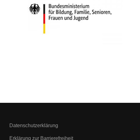
Datenschutzerklärung
Erklärung zur Barrierefreiheit