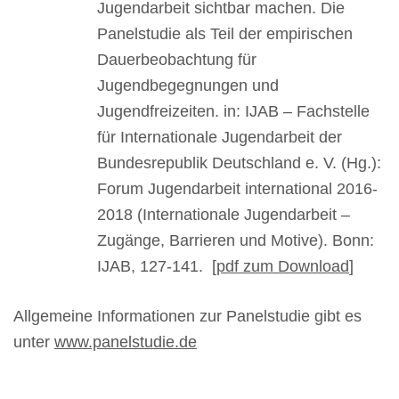
Jugendarbeit sichtbar machen. Die
Panelstudie als Teil der empirischen
Dauerbeobachtung für
Jugendbegegnungen und
Jugendfreizeiten. in: IJAB – Fachstelle
für Internationale Jugendarbeit der
Bundesrepublik Deutschland e. V. (Hg.):
Forum Jugendarbeit international 2016-
2018 (Internationale Jugendarbeit –
Zugänge, Barrieren und Motive). Bonn:
IJAB, 127-141. [
pdf zum Download
]
Allgemeine Informationen zur Panelstudie gibt es
unter
www.panelstudie.de