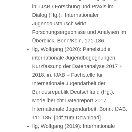
in: IJAB / Forschung und Praxis im
Dialog (Hg.): Internationaler
Jugendaustausch wirkt.
Forschungsergebnisse und Analysen im
Überblick. Bonn/Köln, 171-186.
Ilg, Wolfgang (2020): Panelstudie
internationale Jugendbegegnungen:
Kurzfassung der Datenanalyse 2017 +
2018. in: IJAB – Fachstelle für
Internationale Jugendarbeit der
Bundesrepublik Deutschland (Hg.):
Modellbericht Datenreport 2017
Internationale Jugendarbeit. Bonn: IJAB,
111-135. [
pdf zum Download
]
Ilg, Wolfgang (2019): Internationale