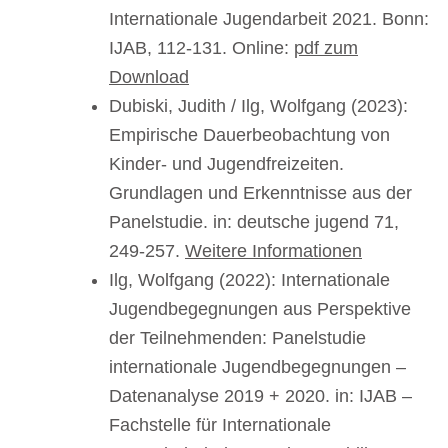
Internationale Jugendarbeit 2021. Bonn:
IJAB, 112-131. Online:
pdf zum
Download
Dubiski, Judith / Ilg, Wolfgang (2023):
Empirische Dauerbeobachtung von
Kinder- und Jugendfreizeiten.
Grundlagen und Erkenntnisse aus der
Panelstudie. in: deutsche jugend 71,
249-257.
Weitere Informationen
Ilg, Wolfgang (2022): Internationale
Jugendbegegnungen aus Perspektive
der Teilnehmenden: Panelstudie
internationale Jugendbegegnungen –
Datenanalyse 2019 + 2020. in: IJAB –
Fachstelle für Internationale