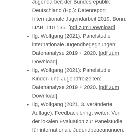
Jugendarbeit der Bundesrepublik
Deutschland (Hg.): Datenreport
Internationale Jugendarbeit 2019. Bonn:
IJAB, 110-135. [
pdf zum Download
]
Ilg, Wolfgang (2021): Panelstudie
internationale Jugendbegegnungen:
Datenanalyse 2019 + 2020.
[pdf zum
Download]
Ilg, Wolfgang (2021): Panelstudie
Kinder- und Jugendfreizeiten:
Datenanalyse 2019 + 2020.
[pdf zum
Download]
Ilg, Wolfgang (2021, 3. veränderte
Auflage): Feedback bringt weiter: Von
der lokalen Evaluation zur Panelstudie
für internationale Jugendbegegnungen.