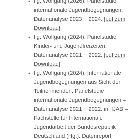
Ilg, Wolfgang (2026): Panelstudie
internationale Jugendbegegnungen:
Datenanalyse 2023 + 2024. [
pdf zum
Download
]
Ilg, Wolfgang (2024): Panelstudie
Kinder- und Jugendfreizeiten:
Datenanalyse 2021 + 2022. [
pdf zum
Download
]
Ilg, Wolfgang (2024): Internationale
Jugendbegegnungen aus Sicht der
Teilnehmenden: Panelstudie
internationale Jugendbegegnungen –
Datenanalyse 2021 + 2022. in: IJAB –
Fachstelle für Internationale
Jugendarbeit der Bundesrepublik
Deutschland (Hg.): Datenreport