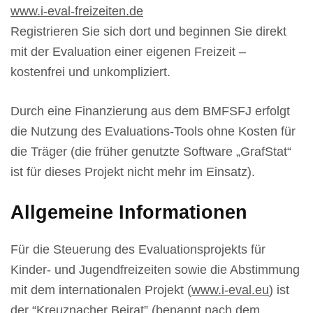
www.i-eval-freizeiten.de
Registrieren Sie sich dort und beginnen Sie direkt
mit der Evaluation einer eigenen Freizeit –
kostenfrei und unkompliziert.
Durch eine Finanzierung aus dem BMFSFJ erfolgt
die Nutzung des Evaluations-Tools ohne Kosten für
die Träger (die früher genutzte Software „GrafStat“
ist für dieses Projekt nicht mehr im Einsatz).
Allgemeine Informationen
Für die Steuerung des Evaluationsprojekts für
Kinder- und Jugendfreizeiten sowie die Abstimmung
mit dem internationalen Projekt (
www.i-eval.eu
) ist
der “Kreuznacher Beirat” (benannt nach dem