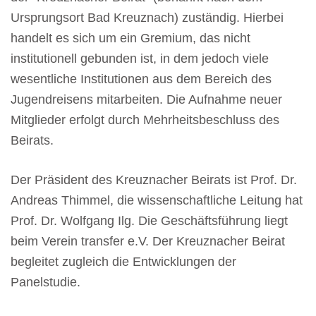
Ursprungsort Bad Kreuznach) zuständig. Hierbei
handelt es sich um ein Gremium, das nicht
institutionell gebunden ist, in dem jedoch viele
wesentliche Institutionen aus dem Bereich des
Jugendreisens mitarbeiten. Die Aufnahme neuer
Mitglieder erfolgt durch Mehrheitsbeschluss des
Beirats.
Der Präsident des Kreuznacher Beirats ist Prof. Dr.
Andreas Thimmel, die wissenschaftliche Leitung hat
Prof. Dr. Wolfgang Ilg. Die Geschäftsführung liegt
beim Verein transfer e.V. Der Kreuznacher Beirat
begleitet zugleich die Entwicklungen der
Panelstudie.