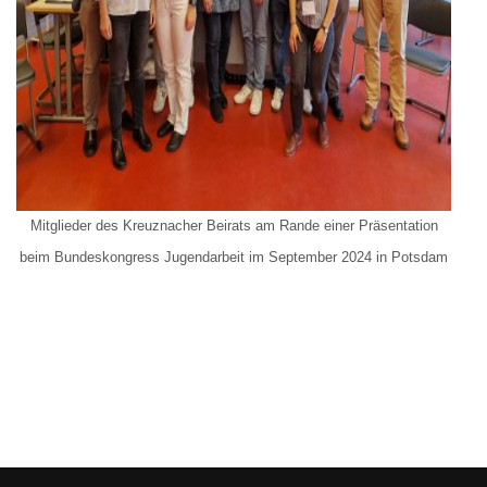
Mitglieder des Kreuznacher Beirats am Rande einer Präsentation
beim Bundeskongress Jugendarbeit im September 2024 in Potsdam