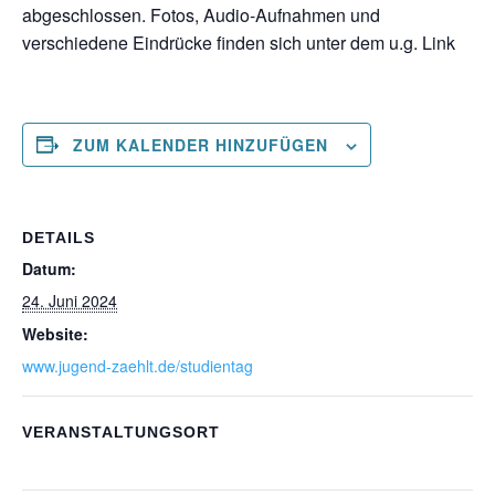
abgeschlossen. Fotos, Audio-Aufnahmen und
verschiedene Eindrücke finden sich unter dem u.g. Link
ZUM KALENDER HINZUFÜGEN
DETAILS
Datum:
24. Juni 2024
Website:
www.jugend-zaehlt.de/studientag
VERANSTALTUNGSORT