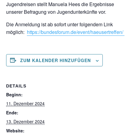
Jugendreisen stellt Manuela Hees die Ergebnisse
unserer Befragung von Jugendunterkünfte vor.
Die Anmeldung ist ab sofort unter folgendem Link
möglich:
https://bundesforum.de/event/haeusertreffen/
ZUM KALENDER HINZUFÜGEN
DETAILS
Beginn:
11. Dezember 2024
Ende:
13. Dezember 2024
Website: