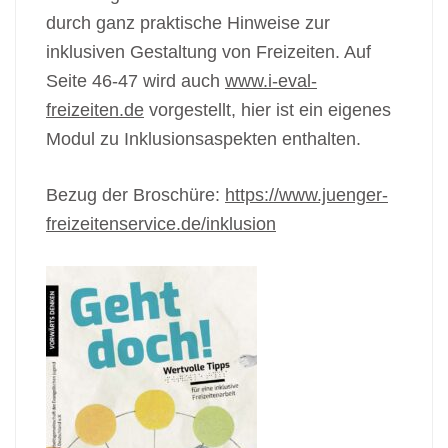
durch ganz praktische Hinweise zur
inklusiven Gestaltung von Freizeiten. Auf
Seite 46-47 wird auch
www.i-eval-
freizeiten.de
vorgestellt, hier ist ein eigenes
Modul zu Inklusionsaspekten enthalten.
Bezug der Broschüre:
https://www.juenger-
freizeitenservice.de/inklusion