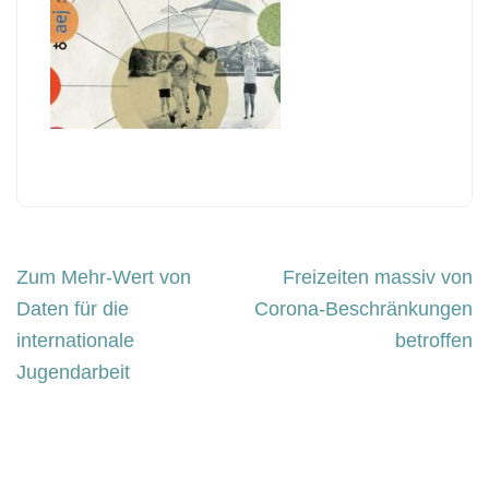
Beitragsnavigation
Zum Mehr-Wert von
Freizeiten massiv von
Daten für die
Corona-Beschränkungen
internationale
betroffen
Jugendarbeit