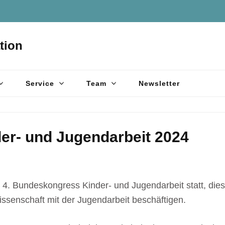
tion
Service
Team
Newsletter
r- und Jugendarbeit 2024
4. Bundeskongress Kinder- und Jugendarbeit statt, dies
Wissenschaft mit der Jugendarbeit beschäftigen.