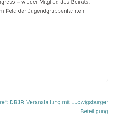
gress – wieder Mitglied des Beirats.
em Feld der Jugendgruppenfahrten
ure“: DBJR-Veranstaltung mit Ludwigsburger
Beteiligung