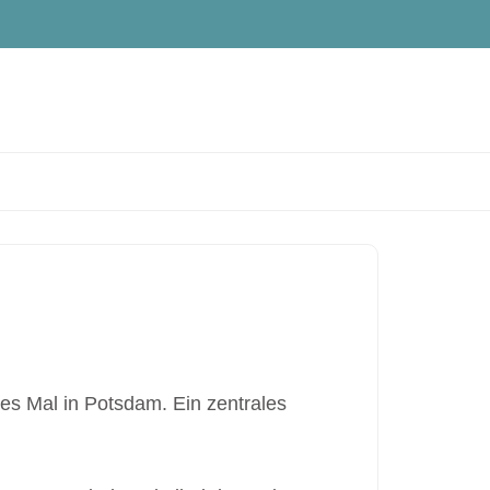
es Mal in Potsdam. Ein zentrales