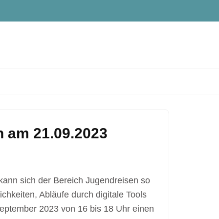
h am 21.09.2023
 kann sich der Bereich Jugendreisen so
ichkeiten, Abläufe durch digitale Tools
September 2023 von 16 bis 18 Uhr einen