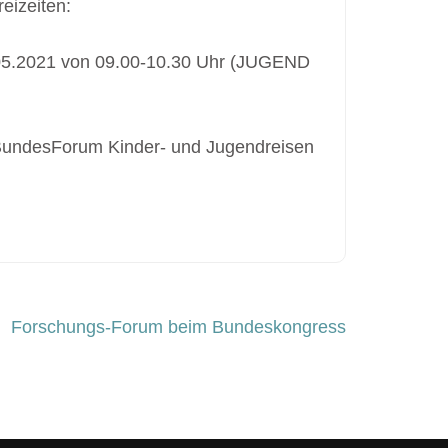
eizeiten:
9.05.2021 von 09.00-10.30 Uhr (JUGEND
 (BundesForum Kinder- und Jugendreisen
Forschungs-Forum beim Bundeskongress