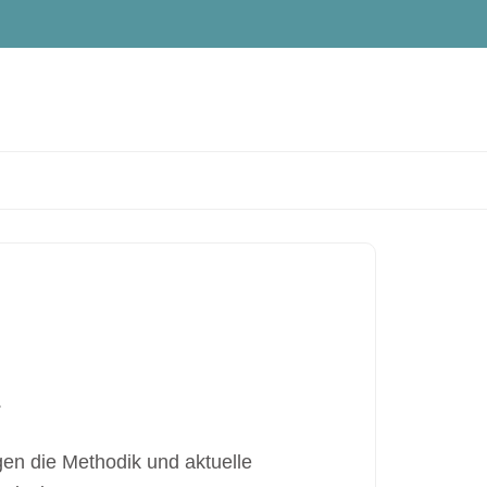
.
ngen die Methodik und aktuelle